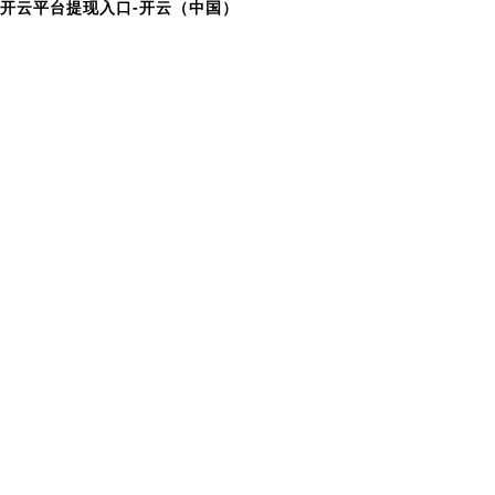
开云平台提现入口-开云（中国）