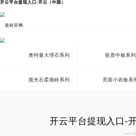
开云平台提现入口-开云（中国）
奥特曼大理石系列
瓷质中板系
揽光石柔抛砖系列
亮面小岩板系
开云平台提现入口-开云