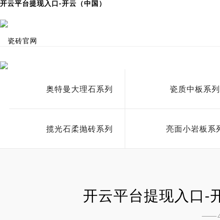
开云平台提现入口-开云（中国）
奥特曼大理石系列
瓷质中板系
揽光石柔抛砖系列
亮面小岩板系
开云平台提现入口-开