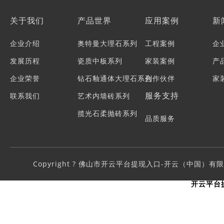
关于我们
产品世界
应用案例
新
企业介绍
奥特曼大理石系列
工程案例
企
发展历程
瓷质中板系列
家装案例
产
企业荣誉
钻石釉通体大理石系列
合作伙伴
家
服务支持
联系我们
艺术内墙砖系列
揽光石柔抛砖系列
品质服务
亮面小岩板系列
门店服务
天鹅绒质感砖系列
常见问题
Copyright ? 佛山市开云平台提现入口-开云（中国）有限
哑光复刻釉系列
开云平台