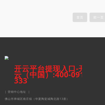
首页
前一页
开云平台提现入口-开
云（中国）:400-0917-
333
|
营销中心地址
|
佛山市禅城区南庄镇（华夏陶瓷城陶北路13座）