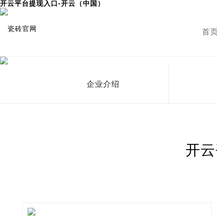
开云平台提现入口-开云（中国）
首
企业介绍
开云