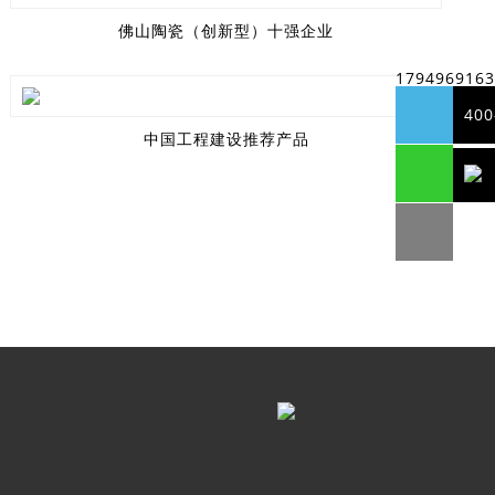
佛山陶瓷（创新型）十强企业
1794969163
400
中国工程建设推荐产品