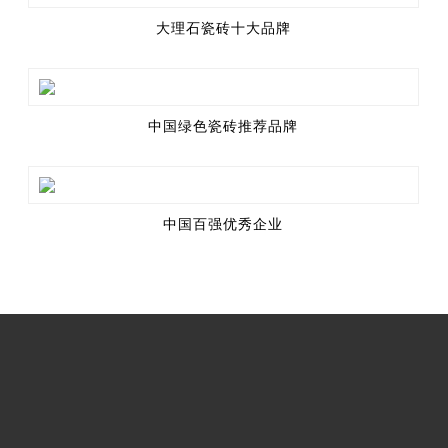
大理石瓷砖十大品牌
中国绿色瓷砖推荐品牌
中国百强优秀企业