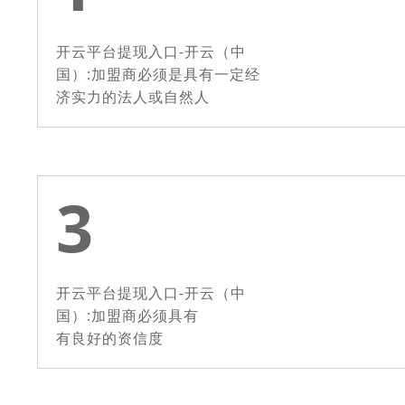
开云平台提现入口-开云（中
国）:加盟商必须是具有一定经
济实力的法人或自然人
3
开云平台提现入口-开云（中
国）:加盟商必须具有
有良好的资信度