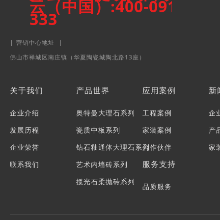
云（中国）:400-0917-
333
|
营销中心地址
|
佛山市禅城区南庄镇（华夏陶瓷城陶北路13座）
关于我们
产品世界
应用案例
新
企业介绍
奥特曼大理石系列
工程案例
企
发展历程
瓷质中板系列
家装案例
产
企业荣誉
钻石釉通体大理石系列
合作伙伴
家
服务支持
联系我们
艺术内墙砖系列
揽光石柔抛砖系列
品质服务
亮面小岩板系列
门店服务
天鹅绒质感砖系列