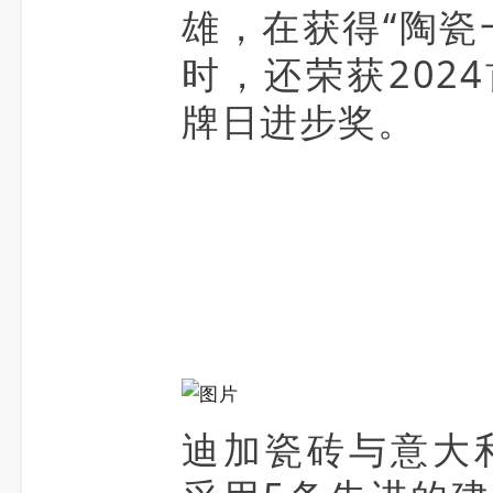
雄，在获得“陶瓷
时，还荣获202
牌日进步奖。
迪加瓷砖与意大利 